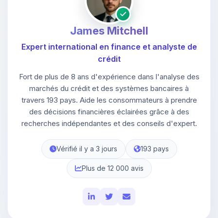
James Mitchell
Expert international en finance et analyste de
crédit
Fort de plus de 8 ans d'expérience dans l'analyse des
marchés du crédit et des systèmes bancaires à
travers 193 pays. Aide les consommateurs à prendre
des décisions financières éclairées grâce à des
recherches indépendantes et des conseils d'expert.
Vérifié il y a 3 jours
193 pays
Plus de 12 000 avis