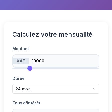
Calculez votre mensualité
Montant
XAF
Durée
Taux d'intérêt