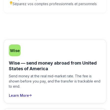
Séparez vos comptes professionnels et personnels
Wise — send money abroad from United
States of America
Send money at the real mid-market rate. The fee is
shown before you pay, and the transfer is trackable end
to end.
Learn More