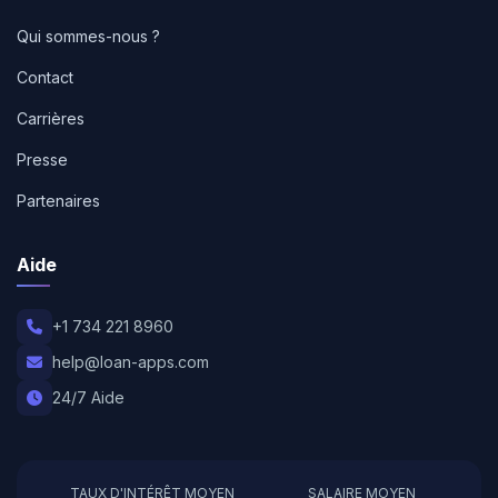
Qui sommes-nous ?
Contact
Carrières
Presse
Partenaires
Aide
+1 734 221 8960
help@loan-apps.com
24/7 Aide
TAUX D'INTÉRÊT MOYEN
SALAIRE MOYEN