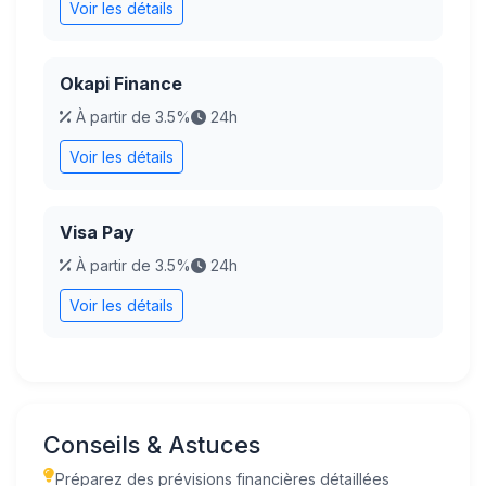
Voir les détails
Okapi Finance
À partir de 3.5%
24h
Voir les détails
Visa Pay
À partir de 3.5%
24h
Voir les détails
Conseils & Astuces
Préparez des prévisions financières détaillées