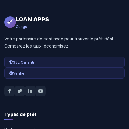
LOAN APPS
Congo
Votre partenaire de confiance pour trouver le prêt idéal.
Comparez les taux, économisez.
SSL Garanti
Vérifié
Types de prêt