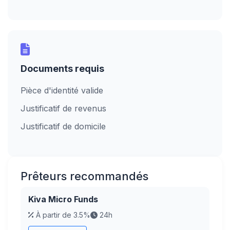
Documents requis
Pièce d'identité valide
Justificatif de revenus
Justificatif de domicile
Prêteurs recommandés
Kiva Micro Funds
À partir de 3.5%
24h