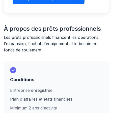
À propos des prêts professionnels
Les prêts professionnels financent les opérations,
l'expansion, l'achat d'équipement et le besoin en
fonds de roulement.
Conditions
Entreprise enregistrée
Plan d'affaires et états financiers
Minimum 2 ans d'activité