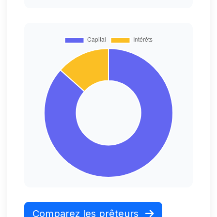
Comparez les prêteurs