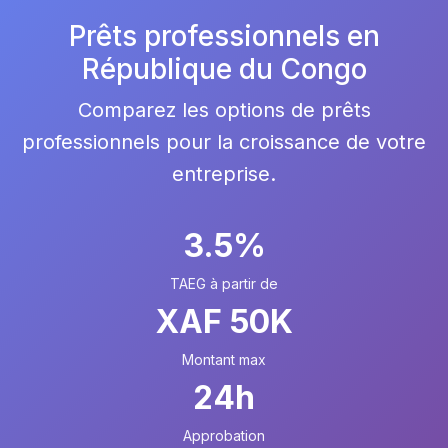
Prêts professionnels en
République du Congo
Comparez les options de prêts
professionnels pour la croissance de votre
entreprise.
3.5%
TAEG à partir de
XAF 50K
Montant max
24h
Approbation