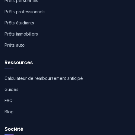
Prêts personnels
Prêts professionnels
Prêts étudiants
Prêts immobiliers
Prêts auto
Ressources
Calculateur de remboursement anticipé
Guides
FAQ
Blog
Société