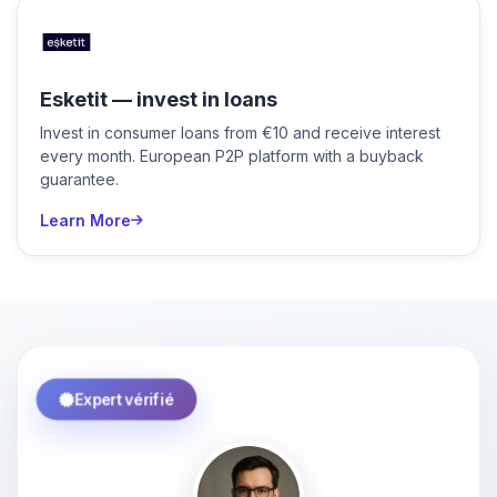
Esketit — invest in loans
Invest in consumer loans from €10 and receive interest
every month. European P2P platform with a buyback
guarantee.
Learn More
Expert vérifié