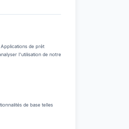
 Applications de prêt
alyser l'utilisation de notre
ionnalités de base telles