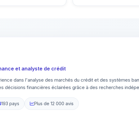
inance et analyste de crédit
rience dans l'analyse des marchés du crédit et des systèmes banc
 décisions financières éclairées grâce à des recherches indépe
193 pays
Plus de 12 000 avis