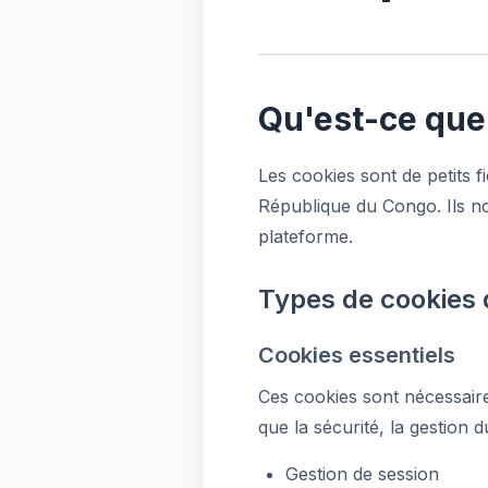
Qu'est-ce que
Les cookies sont de petits f
République du Congo. Ils nou
plateforme.
Types de cookies 
Cookies essentiels
Ces cookies sont nécessaire
que la sécurité, la gestion du
Gestion de session