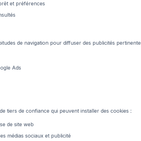
prêt et préférences
sultés
tudes de navigation pour diffuser des publicités pertinente
oogle Ads
de tiers de confiance qui peuvent installer des cookies :
se de site web
es médias sociaux et publicité