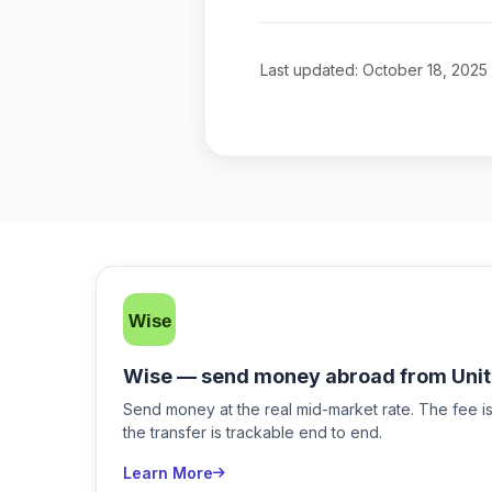
Last updated: October 18, 2025
Wise — send money abroad from Unit
Send money at the real mid-market rate. The fee 
the transfer is trackable end to end.
Learn More