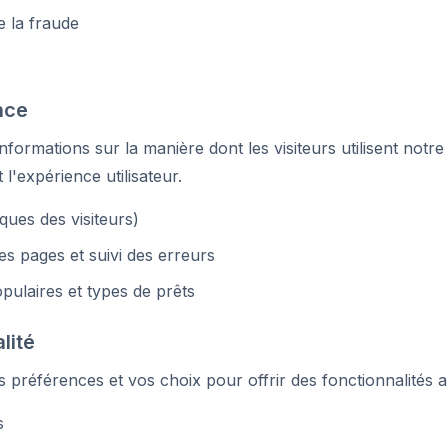
e la fraude
nce
nformations sur la manière dont les visiteurs utilisent notre
l'expérience utilisateur.
iques des visiteurs)
 pages et suivi des erreurs
ulaires et types de prêts
lité
préférences et vos choix pour offrir des fonctionnalités a
s