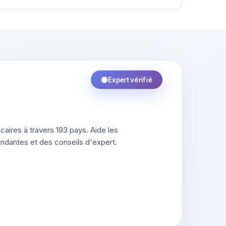
Expert vérifié
aires à travers 193 pays. Aide les
ndantes et des conseils d'expert.