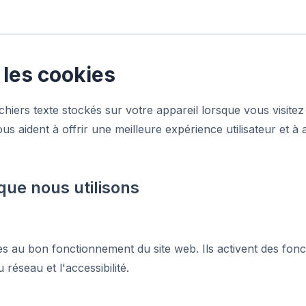
 les cookies
ichiers texte stockés sur votre appareil lorsque vous visitez
s aident à offrir une meilleure expérience utilisateur et à an
que nous utilisons
s au bon fonctionnement du site web. Ils activent des fonct
 réseau et l'accessibilité.