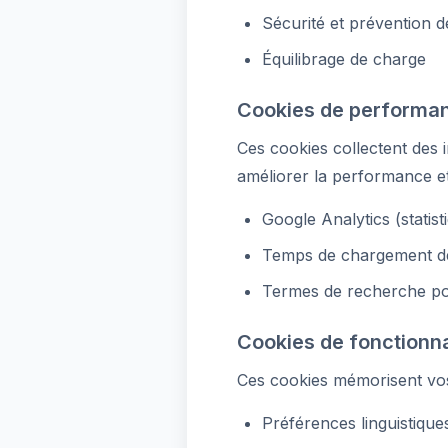
Sécurité et prévention d
Équilibrage de charge
Cookies de performa
Ces cookies collectent des i
améliorer la performance et 
Google Analytics (statist
Temps de chargement des
Termes de recherche pop
Cookies de fonctionna
Ces cookies mémorisent vos 
Préférences linguistique