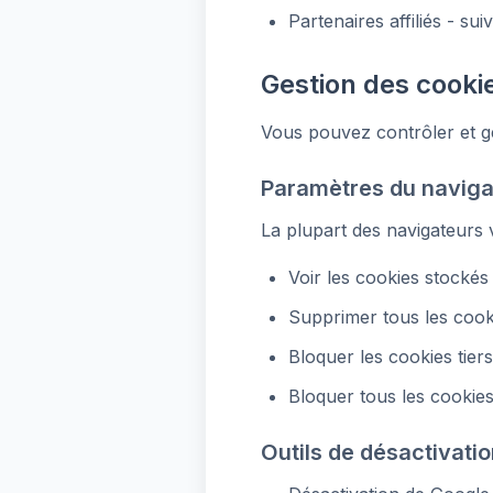
Partenaires affiliés - su
Gestion des cooki
Vous pouvez contrôler et gé
Paramètres du naviga
La plupart des navigateurs 
Voir les cookies stockés
Supprimer tous les cook
Bloquer les cookies tiers
Bloquer tous les cookies 
Outils de désactivatio