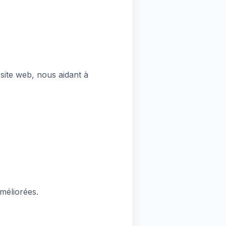
 site web, nous aidant à
méliorées.