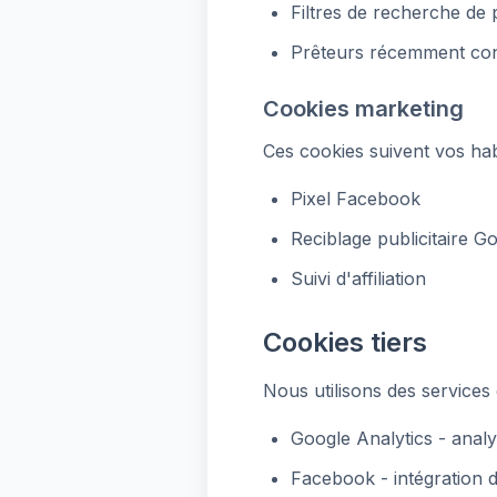
Filtres de recherche de 
Prêteurs récemment con
Cookies marketing
Ces cookies suivent vos habi
Pixel Facebook
Reciblage publicitaire G
Suivi d'affiliation
Cookies tiers
Nous utilisons des services 
Google Analytics - analy
Facebook - intégration d