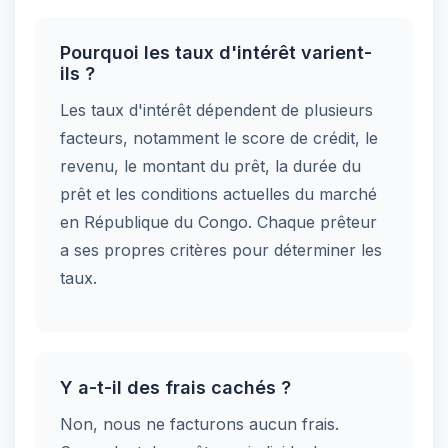
Pourquoi les taux d'intérêt varient-
ils ?
Les taux d'intérêt dépendent de plusieurs
facteurs, notamment le score de crédit, le
revenu, le montant du prêt, la durée du
prêt et les conditions actuelles du marché
en République du Congo. Chaque prêteur
a ses propres critères pour déterminer les
taux.
Y a-t-il des frais cachés ?
Non, nous ne facturons aucun frais.