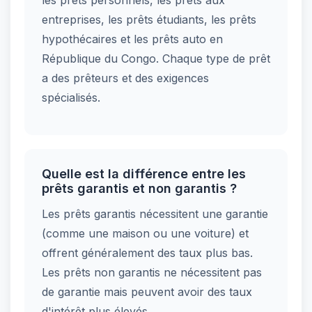
les prêts personnels, les prêts aux
entreprises, les prêts étudiants, les prêts
hypothécaires et les prêts auto en
République du Congo. Chaque type de prêt
a des prêteurs et des exigences
spécialisés.
Quelle est la différence entre les
prêts garantis et non garantis ?
Les prêts garantis nécessitent une garantie
(comme une maison ou une voiture) et
offrent généralement des taux plus bas.
Les prêts non garantis ne nécessitent pas
de garantie mais peuvent avoir des taux
d'intérêt plus élevés.