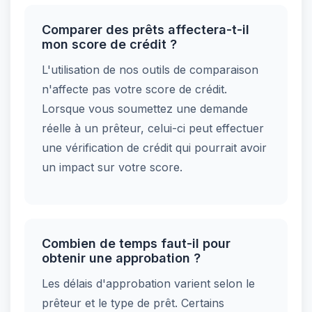
Comparer des prêts affectera-t-il
mon score de crédit ?
L'utilisation de nos outils de comparaison
n'affecte pas votre score de crédit.
Lorsque vous soumettez une demande
réelle à un prêteur, celui-ci peut effectuer
une vérification de crédit qui pourrait avoir
un impact sur votre score.
Combien de temps faut-il pour
obtenir une approbation ?
Les délais d'approbation varient selon le
prêteur et le type de prêt. Certains