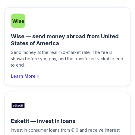
Wise — send money abroad from United
States of America
Send money at the real mid-market rate. The fee is
shown before you pay, and the transfer is trackable end
to end.
Learn More
Esketit — invest in loans
Invest in consumer loans from €10 and receive interest