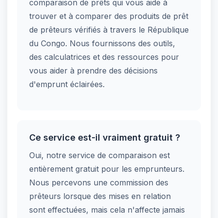
comparaison de prêts qui vous aide à
trouver et à comparer des produits de prêt
de prêteurs vérifiés à travers le République
du Congo. Nous fournissons des outils,
des calculatrices et des ressources pour
vous aider à prendre des décisions
d'emprunt éclairées.
Ce service est-il vraiment gratuit ?
Oui, notre service de comparaison est
entièrement gratuit pour les emprunteurs.
Nous percevons une commission des
prêteurs lorsque des mises en relation
sont effectuées, mais cela n'affecte jamais