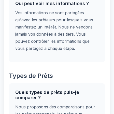
Qui peut voir mes informations ?
Vos informations ne sont partagées
qu'avec les prêteurs pour lesquels vous
manifestez un intérêt. Nous ne vendons
jamais vos données à des tiers. Vous
pouvez contrôler les informations que
vous partagez à chaque étape.
Types de Prêts
Quels types de prêts puis-je
comparer ?
Nous proposons des comparaisons pour