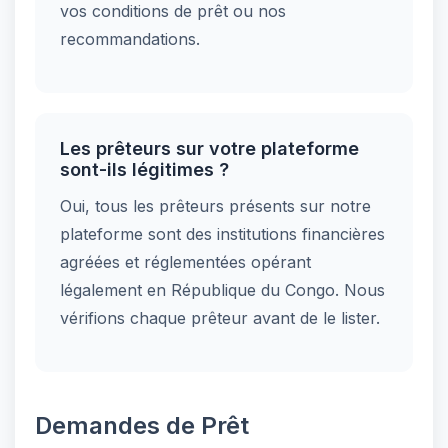
vos conditions de prêt ou nos
recommandations.
Les prêteurs sur votre plateforme
sont-ils légitimes ?
Oui, tous les prêteurs présents sur notre
plateforme sont des institutions financières
agréées et réglementées opérant
légalement en République du Congo. Nous
vérifions chaque prêteur avant de le lister.
Demandes de Prêt