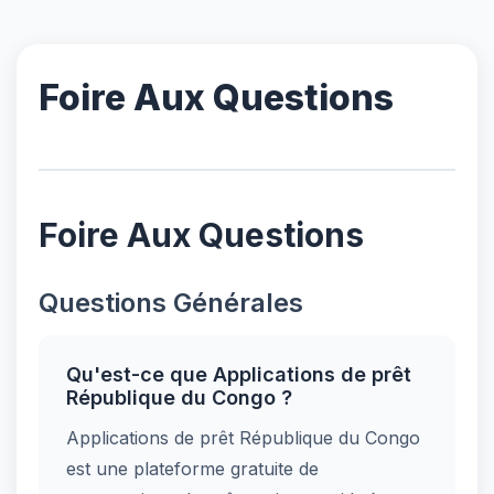
Foire Aux Questions
Foire Aux Questions
Questions Générales
Qu'est-ce que Applications de prêt
République du Congo ?
Applications de prêt République du Congo
est une plateforme gratuite de