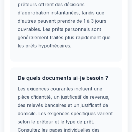
prêteurs offrent des décisions
d'approbation instantanées, tandis que
d'autres peuvent prendre de 1 à 3 jours
ouvrables. Les prêts personnels sont
généralement traités plus rapidement que
les prêts hypothécaires.
De quels documents ai-je besoin ?
Les exigences courantes incluent une
pièce d'identité, un justificatif de revenus,
des relevés bancaires et un justificatif de
domicile. Les exigences spécifiques varient
selon le prêteur et le type de prêt.
Consultez les pages individuelles des