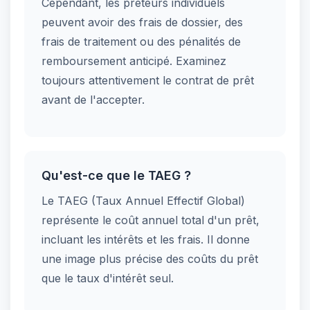
Cependant, les prêteurs individuels
peuvent avoir des frais de dossier, des
frais de traitement ou des pénalités de
remboursement anticipé. Examinez
toujours attentivement le contrat de prêt
avant de l'accepter.
Qu'est-ce que le TAEG ?
Le TAEG (Taux Annuel Effectif Global)
représente le coût annuel total d'un prêt,
incluant les intérêts et les frais. Il donne
une image plus précise des coûts du prêt
que le taux d'intérêt seul.