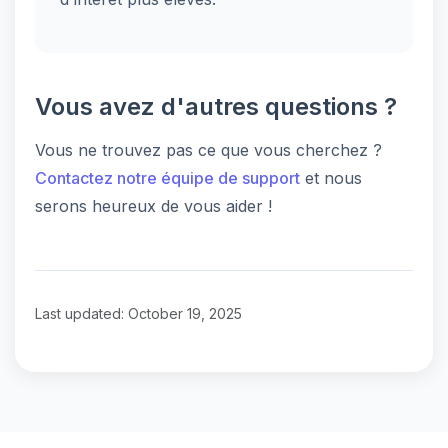
Vous avez d'autres questions ?
Vous ne trouvez pas ce que vous cherchez ?
Contactez notre équipe de support
et nous
serons heureux de vous aider !
Last updated: October 19, 2025