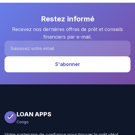
Restez informé
Recevez nos dernières offres de prêt et conseils
financiers par e-mail.
Saisissez votre email
S'abonner
LOAN APPS
Congo
Votre partenaire de confiance pour trouver le prêt idéal.