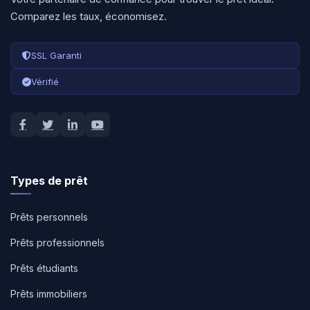
Comparez les taux, économisez.
SSL Garanti
Vérifié
Types de prêt
Prêts personnels
Prêts professionnels
Prêts étudiants
Prêts immobiliers