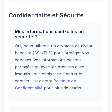
Confidentialité et Sécurité
Mes informations sont-elles en
sécurité ?
Oui, nous utilisons un cryptage de niveau
bancaire (SSL/TLS) pour protéger vos
données. Vos informations ne sont
partagées qu'avec les prêteurs avec
lesquels vous choisissez d'entrer en
contact. Lisez notre
Politique de
Confidentialité
pour plus de détails.