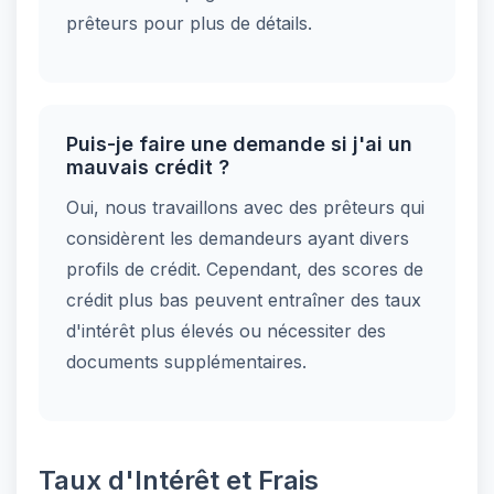
prêteurs pour plus de détails.
Puis-je faire une demande si j'ai un
mauvais crédit ?
Oui, nous travaillons avec des prêteurs qui
considèrent les demandeurs ayant divers
profils de crédit. Cependant, des scores de
crédit plus bas peuvent entraîner des taux
d'intérêt plus élevés ou nécessiter des
documents supplémentaires.
Taux d'Intérêt et Frais