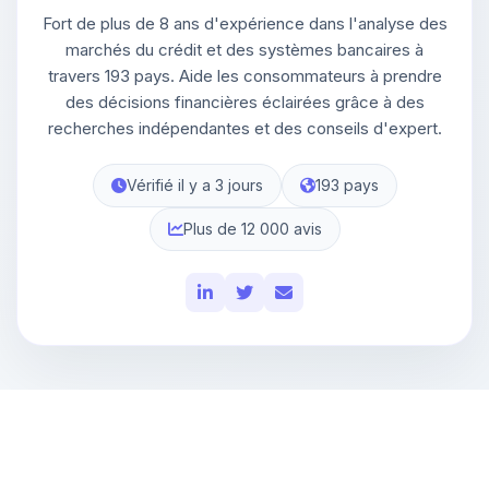
Fort de plus de 8 ans d'expérience dans l'analyse des
marchés du crédit et des systèmes bancaires à
travers 193 pays. Aide les consommateurs à prendre
des décisions financières éclairées grâce à des
recherches indépendantes et des conseils d'expert.
Vérifié il y a 3 jours
193 pays
Plus de 12 000 avis