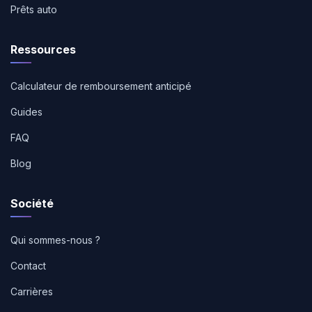
Prêts auto
Ressources
Calculateur de remboursement anticipé
Guides
FAQ
Blog
Société
Qui sommes-nous ?
Contact
Carrières