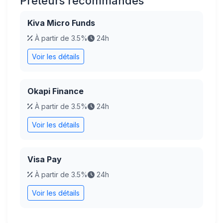
Prêteurs recommandés
Kiva Micro Funds
À partir de 3.5%
24h
Voir les détails
Okapi Finance
À partir de 3.5%
24h
Voir les détails
Visa Pay
À partir de 3.5%
24h
Voir les détails