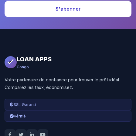
S'abonner
LOAN APPS
Congo
Votre partenaire de confiance pour trouver le prêt idéal.
Comparez les taux, économisez.
SSL Garanti
Vérifié