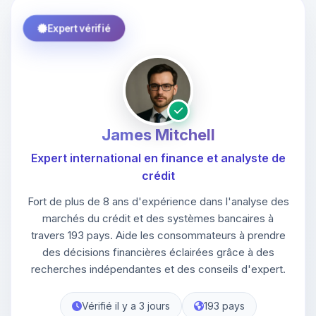
Expert vérifié
James Mitchell
Expert international en finance et analyste de
crédit
Fort de plus de 8 ans d'expérience dans l'analyse des
marchés du crédit et des systèmes bancaires à
travers 193 pays. Aide les consommateurs à prendre
des décisions financières éclairées grâce à des
recherches indépendantes et des conseils d'expert.
Vérifié il y a 3 jours
193 pays