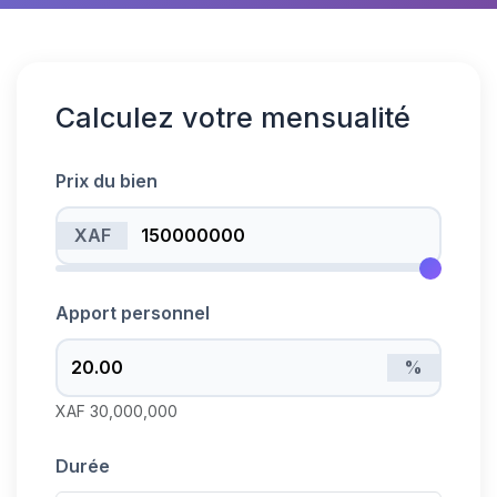
Calculez votre mensualité
Prix du bien
XAF
Apport personnel
%
XAF
30,000,000
Durée