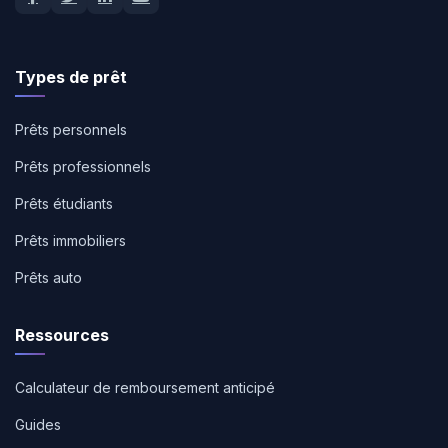
Types de prêt
Prêts personnels
Prêts professionnels
Prêts étudiants
Prêts immobiliers
Prêts auto
Ressources
Calculateur de remboursement anticipé
Guides