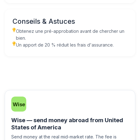
Conseils & Astuces
Obtenez une pré-approbation avant de chercher un
bien.
Un apport de 20 % réduit les frais d'assurance.
Wise — send money abroad from United
States of America
Send money at the real mid-market rate. The fee is