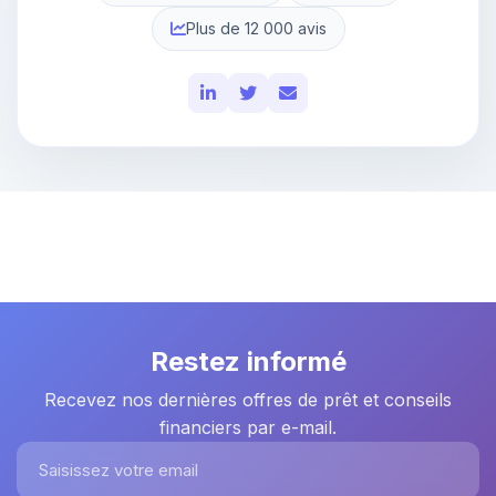
Plus de 12 000 avis
Restez informé
Recevez nos dernières offres de prêt et conseils
financiers par e-mail.
Saisissez votre email