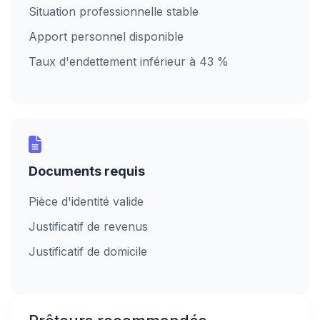
Situation professionnelle stable
Apport personnel disponible
Taux d'endettement inférieur à 43 %
Documents requis
Pièce d'identité valide
Justificatif de revenus
Justificatif de domicile