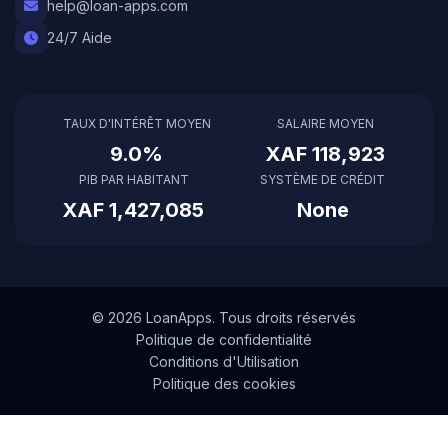
help@loan-apps.com
24/7 Aide
TAUX D'INTÉRÊT MOYEN
SALAIRE MOYEN
9.0%
XAF 118,923
PIB PAR HABITANT
SYSTÈME DE CRÉDIT
XAF 1,427,085
None
© 2026 LoanApps. Tous droits réservés
Politique de confidentialité
Conditions d'Utilisation
Politique des cookies