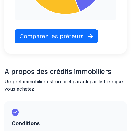
Comparez les prêteurs
À propos des crédits immobiliers
Un prêt immobilier est un prêt garanti par le bien que
vous achetez.
Conditions