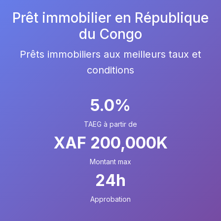
Prêt immobilier en République
du Congo
Prêts immobiliers aux meilleurs taux et
conditions
5.0%
TAEG à partir de
XAF 200,000K
Montant max
24h
Approbation