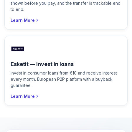
shown before you pay, and the transfer is trackable end
to end.
Learn More
Esketit — invest in loans
Invest in consumer loans from €10 and receive interest
every month. European P2P platform with a buyback
guarantee.
Learn More