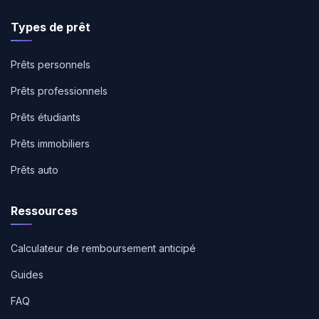
Types de prêt
Prêts personnels
Prêts professionnels
Prêts étudiants
Prêts immobiliers
Prêts auto
Ressources
Calculateur de remboursement anticipé
Guides
FAQ