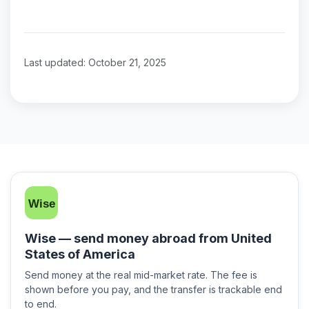
Last updated: October 21, 2025
Wise — send money abroad from United
States of America
Send money at the real mid-market rate. The fee is
shown before you pay, and the transfer is trackable end
to end.