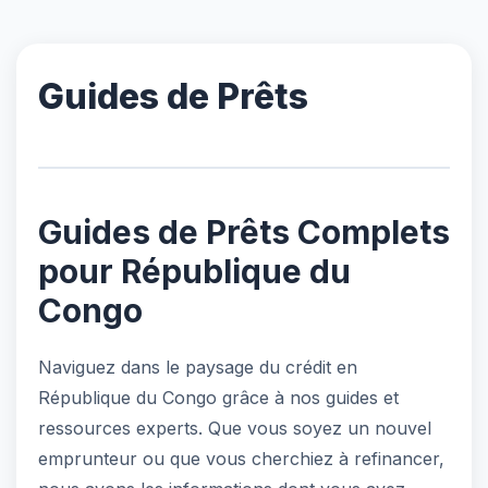
Guides de Prêts
Guides de Prêts Complets
pour République du
Congo
Naviguez dans le paysage du crédit en
République du Congo grâce à nos guides et
ressources experts. Que vous soyez un nouvel
emprunteur ou que vous cherchiez à refinancer,