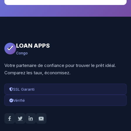
LOAN APPS
Congo
Votre partenaire de confiance pour trouver le prêt idéal.
Comparez les taux, économisez.
SSL Garanti
Vérifié