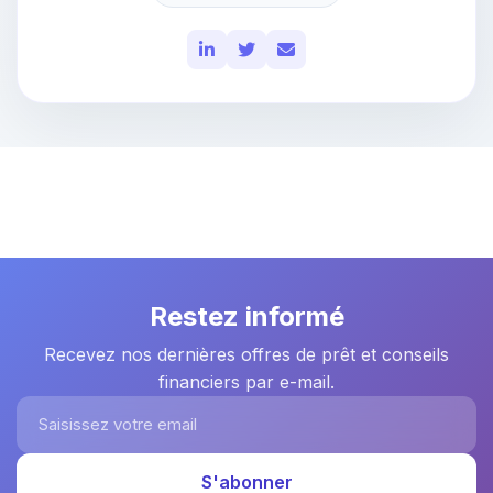
Restez informé
Recevez nos dernières offres de prêt et conseils
financiers par e-mail.
Saisissez votre email
S'abonner