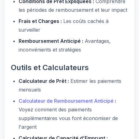
Conditions de Prêt Expliquées :
Comprendre
les périodes de remboursement et leur impact
Frais et Charges :
Les coûts cachés à
surveiller
Remboursement Anticipé :
Avantages,
inconvénients et stratégies
Outils et Calculateurs
Calculateur de Prêt :
Estimer les paiements
mensuels
Calculateur de Remboursement Anticipé
:
Voyez comment des paiements
supplémentaires vous font économiser de
l'argent
Calculateur de Capacité d'Emprunt :