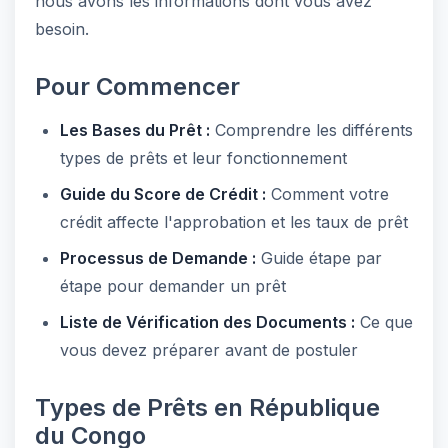
nous avons les informations dont vous avez
besoin.
Pour Commencer
Les Bases du Prêt :
Comprendre les différents
types de prêts et leur fonctionnement
Guide du Score de Crédit :
Comment votre
crédit affecte l'approbation et les taux de prêt
Processus de Demande :
Guide étape par
étape pour demander un prêt
Liste de Vérification des Documents :
Ce que
vous devez préparer avant de postuler
Types de Prêts en République
du Congo