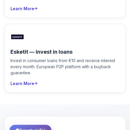
Learn More
Esketit — invest in loans
Invest in consumer loans from €10 and receive interest
every month. European P2P platform with a buyback
guarantee.
Learn More