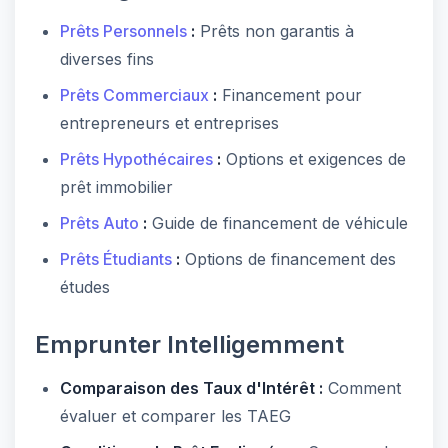
Prêts Personnels
:
Prêts non garantis à
diverses fins
Prêts Commerciaux
:
Financement pour
entrepreneurs et entreprises
Prêts Hypothécaires
:
Options et exigences de
prêt immobilier
Prêts Auto
:
Guide de financement de véhicule
Prêts Étudiants
:
Options de financement des
études
Emprunter Intelligemment
Comparaison des Taux d'Intérêt :
Comment
évaluer et comparer les TAEG