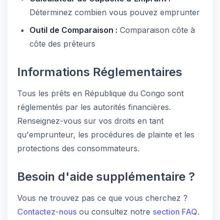
Déterminez combien vous pouvez emprunter
Outil de Comparaison :
Comparaison côte à
côte des prêteurs
Informations Réglementaires
Tous les prêts en République du Congo sont
réglementés par les autorités financières.
Renseignez-vous sur vos droits en tant
qu'emprunteur, les procédures de plainte et les
protections des consommateurs.
Besoin d'aide supplémentaire ?
Vous ne trouvez pas ce que vous cherchez ?
Contactez-nous
ou consultez notre
section FAQ
.