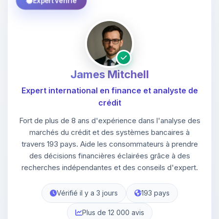
Expert vérifié
James Mitchell
Expert international en finance et analyste de
crédit
Fort de plus de 8 ans d'expérience dans l'analyse des
marchés du crédit et des systèmes bancaires à
travers 193 pays. Aide les consommateurs à prendre
des décisions financières éclairées grâce à des
recherches indépendantes et des conseils d'expert.
Vérifié il y a 3 jours
193 pays
Plus de 12 000 avis